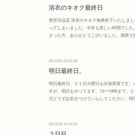
浴衣のキオク最終日
青空洋品店 浴衣のキオク無事終了いたしま
ってしまいました、今年も楽しい時間でした
さった方、ありがとうございました。満席で
2019.05.21 01:20
明日最終日。
明日最終日。２１日火曜日も出張茶屋です。
すが、明日もやってます。12〜18時まで。
元どうぞお気をつけていらしてください。明
2019.05.19 14:35
２日目