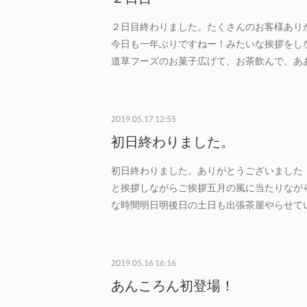
２日目終わりました。たくさんのお客様あり
今日も一年ぶりですねー！みたいな挨拶をし
道草フーズのお菓子広げて、お茶飲んで、あ
2019.05.17 12:55
初日終わりました。
初日終わりました。ありがとうございました
と挨拶しながらご挨拶五月の風に当たりなが
な時間明日明後日の土日も出張茶屋やらせて
2019.05.16 16:16
あんころん初登場！