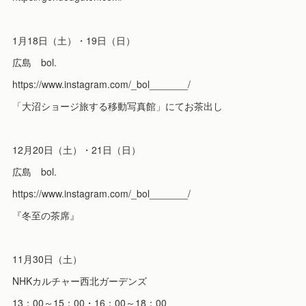
1月18日（土）・19日（日）
広島 bol.
https://www.instagram.com/_bol_______/
「大沼ショージ旅する移動写真館」にてお茶出し
12月20日（土）・21日（日）
広島 bol.
https://www.instagram.com/_bol_______/
『冬至の茶席』
11月30日（土）
NHKカルチャー西北ガーデンズ
13：00～15：00・16：00～18：00