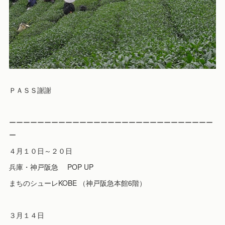
ＰＡＳＳ謝謝
ーーーーーーーーーーーーーーーーーーーーーーーーーーーーー
ー
４月１０日～２０日
兵庫・神戸阪急 POP UP
まちのシューレKOBE （神戸阪急本館6階）
３月１４日