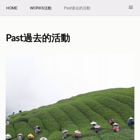
HOME
WORKS活動
Past過去的活動
NET SHOP拍賣
PROFILE自我介紹
Past過去的活動