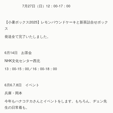
7月27日（日）12：00-17：00
【小暑ボックス2025】レモンパウンドケーキと新茶詰合せボック
ス
発送全て完了いたしました。
6月14日 お茶会
NHK文化センター西北
13：00-15：00／16：00-18：00
6月6.7.8日 イベント
兵庫・岡本
今年もハナコテカさんとイベントをします。もちろん、ヂェン先
生の日常着も。