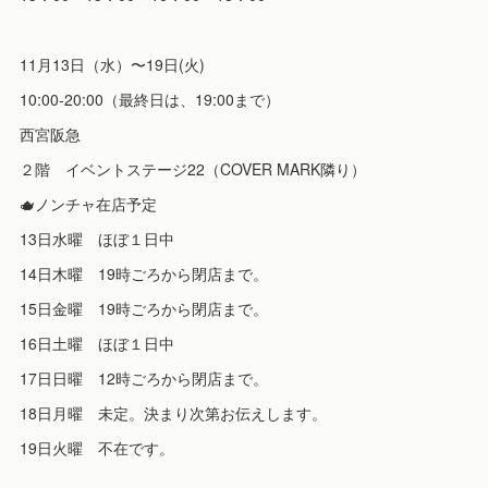
11月13日（水）〜19日(火)
10:00-20:00（最終日は、19:00まで）
西宮阪急
２階 イベントステージ22（COVER MARK隣り）
🫖ノンチャ在店予定
13日水曜 ほぼ１日中
14日木曜 19時ごろから閉店まで。
15日金曜 19時ごろから閉店まで。
16日土曜 ほぼ１日中
17日日曜 12時ごろから閉店まで。
18日月曜 未定。決まり次第お伝えします。
19日火曜 不在です。