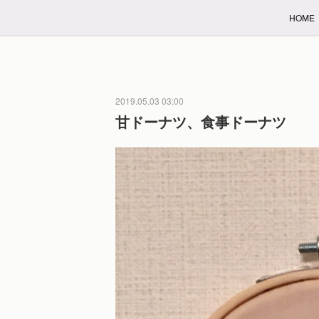
HOME
2019.05.03 03:00
甘ドーナツ、食事ドーナツ