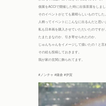
個展をACCIで開催した時に出張茶屋をしま
そのイベントがとても素晴らしいものでした
人柄ってイベントにこんなに出るんだと思い
私も日本画を購入させていただいたのですが
たまたまなのか、引き寄せられたのか、
じゅんちゃんをイメージして描いたの！と言
その絵も投稿しておきます。
我が家の玄関に飾られてます。
#ノンチャ #鎌倉 #伊賀