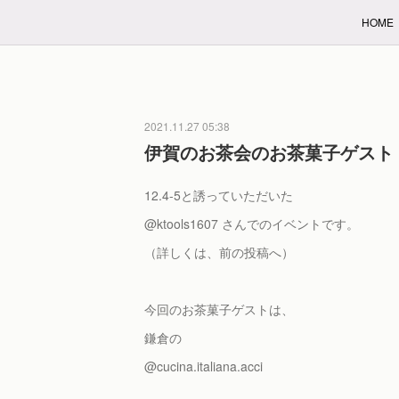
HOME
2021.11.27 05:38
伊賀のお茶会のお茶菓子ゲスト
12.4-5と誘っていただいた
@ktools1607 さんでのイベントです。
（詳しくは、前の投稿へ）
今回のお茶菓子ゲストは、
鎌倉の
@cucina.italiana.acci