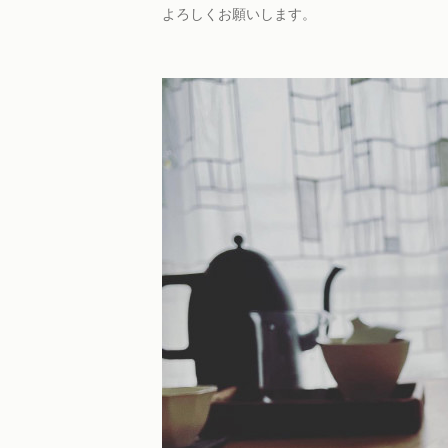
よろしくお願いします。