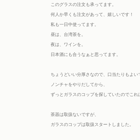
このグラスの注文も承ってます。
何人か早くも注文があって、嬉しいです！
私も一日中使ってます。
昼は、台湾茶を。
夜は、ワインを。
日本酒にも合うなぁと思ってます。
ちょうどいい分厚さなので、口当たりもよい
ノンチャをやりだしてから、
ずっとガラスのコップを探していたのでこれ
茶器は取扱ないですが、
ガラスのコップは取扱スタートしました。