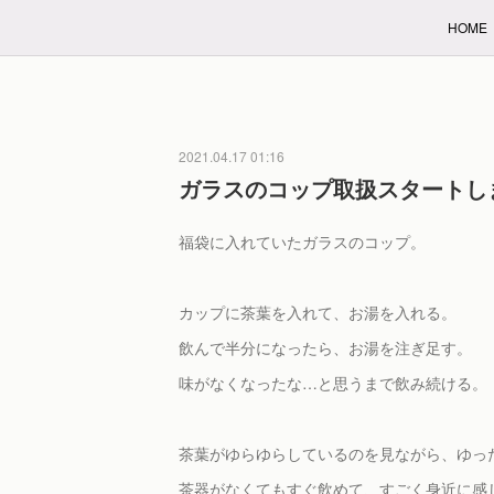
HOME
2021.04.17 01:16
ガラスのコップ取扱スタートし
福袋に入れていたガラスのコップ。
カップに茶葉を入れて、お湯を入れる。
飲んで半分になったら、お湯を注ぎ足す。
味がなくなったな…と思うまで飲み続ける。
茶葉がゆらゆらしているのを見ながら、ゆっ
茶器がなくてもすぐ飲めて、すごく身近に感