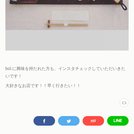
bol.に興味を持たれた方も、インスタチェックしていただいきた
いです！
大好きなお店です！！早く行きたい！！