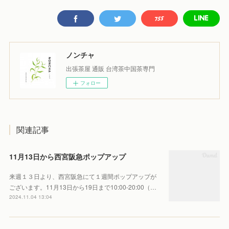
ノンチャ
出張茶屋 通販 台湾茶中国茶専門
フォロー
関連記事
11月13日から西宮阪急ポップアップ
来週１３日より、西宮阪急にて１週間ポップアップが
ございます。11月13日から19日まで10:00-20:00（…
2024.11.04 13:04