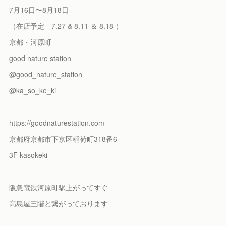
7月16日〜8月18日
（在店予定 7.27 & 8.11 ＆ 8.18 ）
京都・河原町
good nature station
@good_nature_station
@ka_so_ke_ki
https://goodnaturestation.com
京都府京都市下京区稲荷町318番6
3F kasokeki
阪急電鉄河原町駅上がってすぐ
高島屋三階と繋がっております