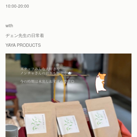
10:00-20:00
with
ヂェン先生の日常着
YAYA PRODUCTS