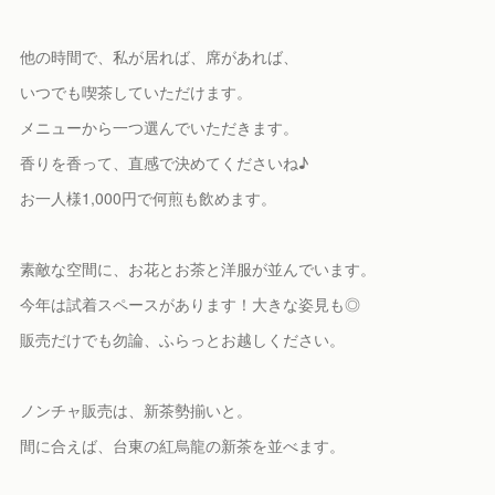
他の時間で、私が居れば、席があれば、
いつでも喫茶していただけます。
メニューから一つ選んでいただきます。
香りを香って、直感で決めてくださいね♪
お一人様1,000円で何煎も飲めます。
素敵な空間に、お花とお茶と洋服が並んでいます。
今年は試着スペースがあります！大きな姿見も◎
販売だけでも勿論、ふらっとお越しください。
ノンチャ販売は、新茶勢揃いと。
間に合えば、台東の紅烏龍の新茶を並べます。