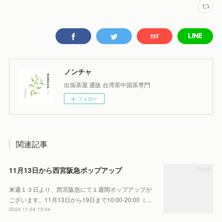
ノンチャ
出張茶屋 通販 台湾茶中国茶専門
フォロー
関連記事
11月13日から西宮阪急ポップアップ
来週１３日より、西宮阪急にて１週間ポップアップが
ございます。11月13日から19日まで10:00-20:00（…
2024.11.04 13:04