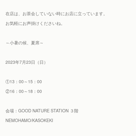
在店は、お茶会していない時にお店に立っています。
お気軽にお声掛けくださいね。
～小暑の候、夏席～
2023年7月23日（日）
①13：00～15：00
②16：00～18：00
会場：GOOD NATURE STATION ３階
NEMOHAMO/KASOKEKI