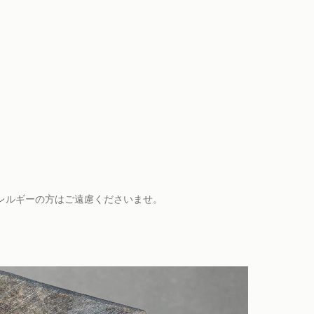
レルギーの方はご遠慮くださいませ。