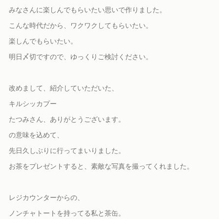
みなさんに楽しんでもらいたい思いで作りました。
こんな時代だから、ワクワクしてもらいたい。
楽しんでもらいたい。
明日〆切ですので、ゆっくりご検討ください。
改めまして、紹介していただいた、
キルシッカプー
たつみさん、ありがとうございます。
の意味を込めて、
先日久しぶりに行ってまいりました。
お茶をプレゼントすると、素敵な写真を撮ってくれました。
レジカウンターからの、
ノンチャトートを持ってる私と茶缶。