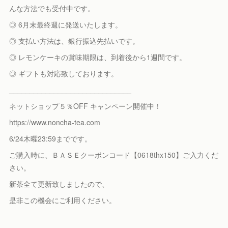
んな方法でも受付中です。
◎ 6月末最終週に発送いたします。
◎ 支払い方法は、銀行振込先払いです。
◎ レモンケーキの賞味期限は、到着後から1週間です。
◎ ギフトも対応致しております。
______________________________
ネットショップ５％OFF キャンペーン開催中！
https://www.noncha-tea.com
6/24木曜23:59までです。
ご購入時に、ＢＡＳＥクーポンコード【0618thx150】ご入力くだ
さい。
新茶全て更新致しましたので、
是非この機会にご利用ください。