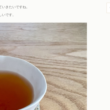
ていきたいですね。
しいです。