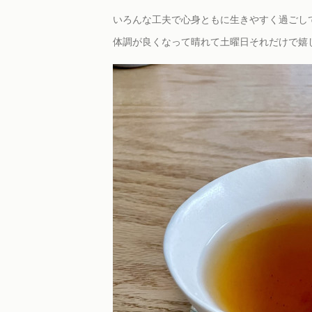
いろんな工夫で心身ともに生きやすく過ごし
体調が良くなって晴れて土曜日それだけで嬉