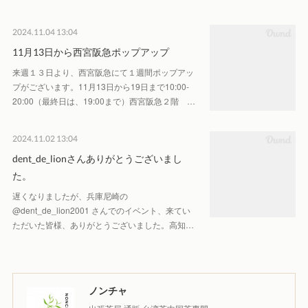
2024.11.04 13:04
11月13日から西宮阪急ポップアップ
来週１３日より、西宮阪急にて１週間ポップアッ
プがございます。11月13日から19日まで10:00-
20:00（最終日は、19:00まで）西宮阪急２階 …
2024.11.02 13:04
dent_de_lionさんありがとうございまし
た。
遅くなりましたが、兵庫尼崎の
@dent_de_lion2001 さんでのイベント、来てい
ただいた皆様、ありがとうございました。高知…
ノンチャ