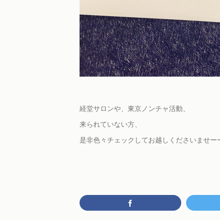
経堂サロンや、東京ノンチャ活動、
来られていない方、
是非色々チェックしてお越しくださいませー