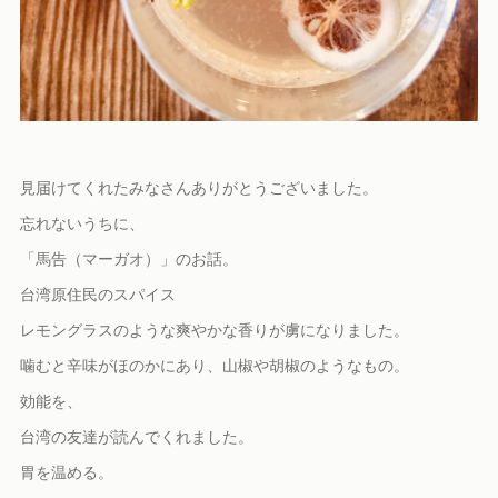
見届けてくれたみなさんありがとうございました。
忘れないうちに、
「馬告（マーガオ）」のお話。
台湾原住民のスパイス
レモングラスのような爽やかな香りが虜になりました。
噛むと辛味がほのかにあり、山椒や胡椒のようなもの。
効能を、
台湾の友達が読んでくれました。
胃を温める。