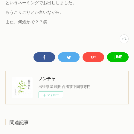
というネーミングでお出ししました。
もうこりごりとか言いながら、
また、何処かで？？笑
ノンチャ
出張茶屋 通販 台湾茶中国茶専門
フォロー
関連記事