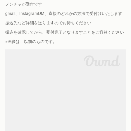
ノンチャが受付です
gmail、InstagramDM、直接のどれかの方法で受付けいたします
振込先など詳細を送りますのでお待ちください
振込を確認してから、受付完了となりますことをご容赦ください
※画像は、以前のものです。