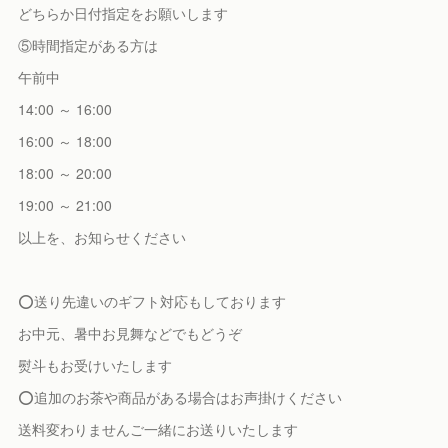
どちらか日付指定をお願いします
⑤時間指定がある方は
午前中
14:00 ～ 16:00
16:00 ～ 18:00
18:00 ～ 20:00
19:00 ～ 21:00
以上を、お知らせください
⭕️送り先違いのギフト対応もしております
お中元、暑中お見舞などでもどうぞ
熨斗もお受けいたします
⭕️追加のお茶や商品がある場合はお声掛けください
送料変わりませんご一緒にお送りいたします