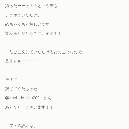
買ったーーっ！！という声も
チラホラいただき、
めちゃくちゃ嬉しいですーーーー
皆様ありがとうございます！！
まだご注文していただけるとのことなので、
是非ともーーーー
最後に、、
繋げてくださった
@dent_de_lion2001 さん
ありがとうございます！！
ギフトの詳細は、