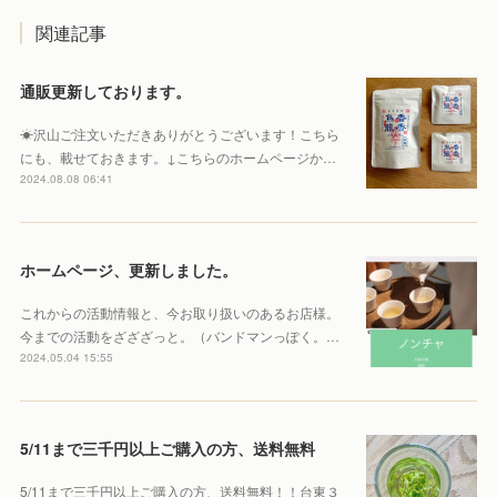
関連記事
通販更新しております。
☀︎沢山ご注文いただきありがとうございます！こちら
にも、載せておきます。↓こちらのホームページか…
2024.08.08 06:41
ホームページ、更新しました。
これからの活動情報と、今お取り扱いのあるお店様。
今までの活動をざざざっと。（バンドマンっぽく。…
2024.05.04 15:55
5/11まで三千円以上ご購入の方、送料無料
5/11まで三千円以上ご購入の方、送料無料！！台東３