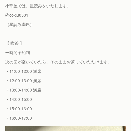
小部屋では、星読みをいたします。
@cokiu0501
（星読み満席）
【 喫茶 】
一時間予約制
次の回が空いていたら、そのままお茶していただけます。
・11:00-12:00 満席
・12:00-13:00 満席
・13:00-14:00 満席
・14:00-15:00
・15:00-16:00
・16:00-17:00