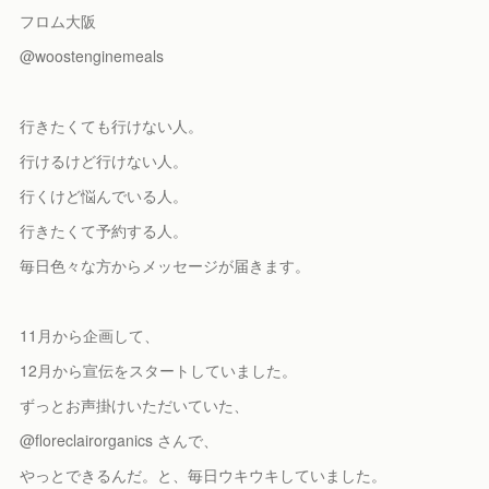
フロム大阪
@woostenginemeals
行きたくても行けない人。
行けるけど行けない人。
行くけど悩んでいる人。
行きたくて予約する人。
毎日色々な方からメッセージが届きます。
11月から企画して、
12月から宣伝をスタートしていました。
ずっとお声掛けいただいていた、
@floreclairorganics さんで、
やっとできるんだ。と、毎日ウキウキしていました。